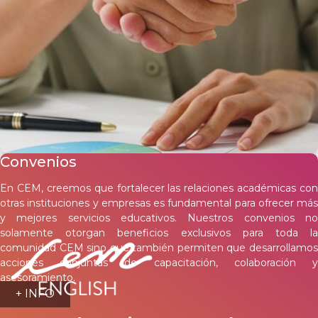
Convenios
En CEM, creemos que fortalecer las relaciones académicas con
otras instituciones y empresas es fundamental para ofrecer más
y mejores servicios educativos. Nuestros convenios no
solamente otorgan beneficios exclusivos para toda la
comunidad CEM sino que también permiten que desarrollamos
acciones conjuntas de capacitación, colaboración y
asesoramiento.
+ INFO