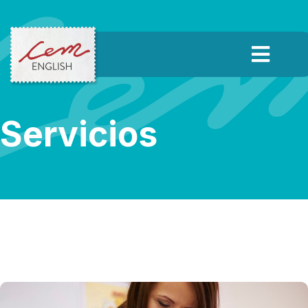
Servicios