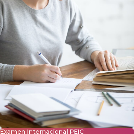
Examen Internacional PEIC