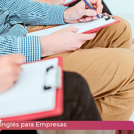
Inglés para Empresas