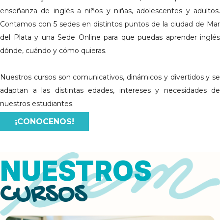
enseñanza de inglés a niños y niñas, adolescentes y adultos.
Contamos con 5 sedes en distintos puntos de la ciudad de Mar
del Plata y una Sede Online para que puedas aprender inglés
dónde, cuándo y cómo quieras.
Nuestros cursos son comunicativos, dinámicos y divertidos y se
adaptan a las distintas edades, intereses y necesidades de
nuestros estudiantes.
¡CONOCENOS!
NUESTROS
CURSOS