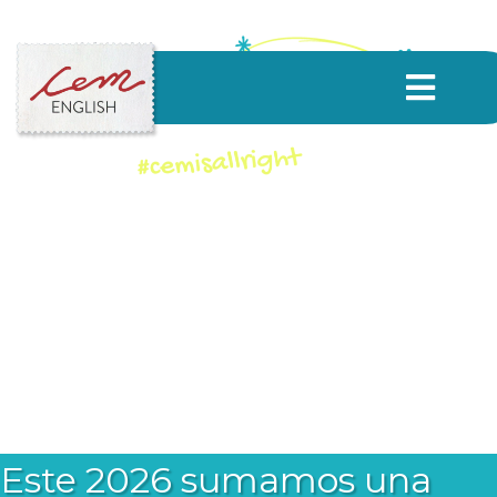
Este 2026 sumamos una