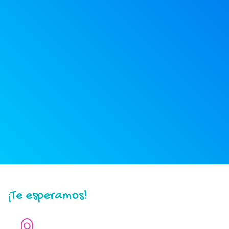
¡Te esperamos!