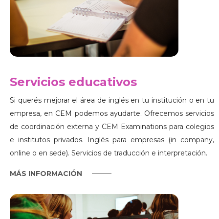
Servicios educativos
Si querés mejorar el área de inglés en tu institución o en tu
empresa, en CEM podemos ayudarte. Ofrecemos servicios
de coordinación externa y CEM Examinations para colegios
e institutos privados. Inglés para empresas (in company,
online o en sede). Servicios de traducción e interpretación.
MÁS INFORMACIÓN