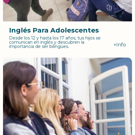
Inglés Para Adolescentes
Desde los 12 y hasta los 17 años, tus hijos se
comunican en inglés y descubren la
+Info
importancia de ser bilingües.