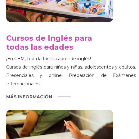
Cursos de Inglés para
todas las edades
¡En CEM, toda la familia aprende inglés!
Cursos de inglés para niños y niñas, adolescentes y adultos.
Presenciales y online. Preparación de Exámenes
Internacionales.
MÁS INFORMACIÓN