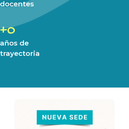
docentes
0
años de
trayectoria