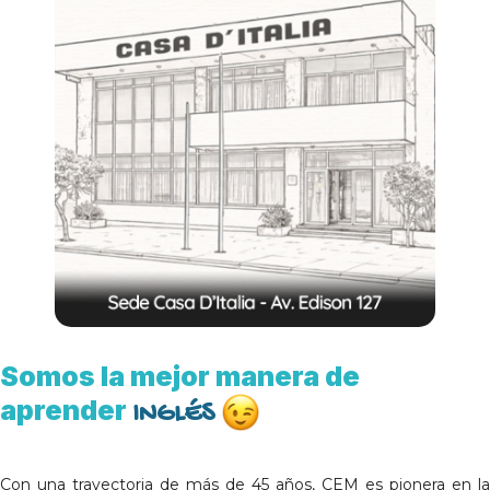
Somos la mejor manera de
aprender
INGLÉS
Con una trayectoria de más de 45 años, CEM es pionera en la