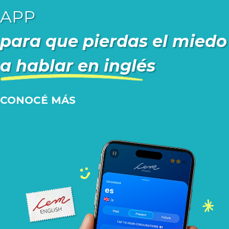
APP
para que pierdas el miedo
a hablar en inglés
CONOCÉ MÁS