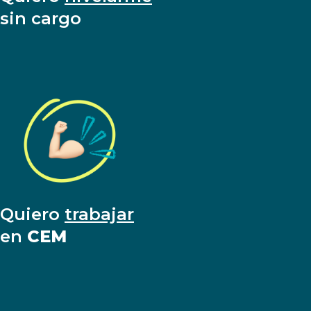
sin cargo
Quiero
trabajar
en
CEM