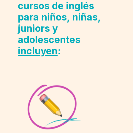
cursos de inglés
para niños, niñas,
juniors y
adolescentes
incluyen
: