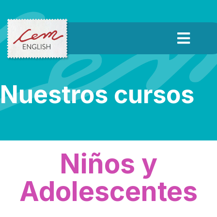
Nuestros cursos
Niños y
Adolescentes