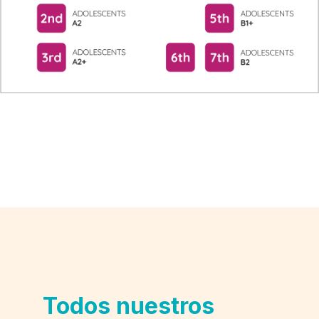
Todos nuestros