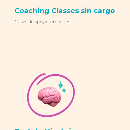
Coaching Classes sin cargo
Clases de apoyo semanales