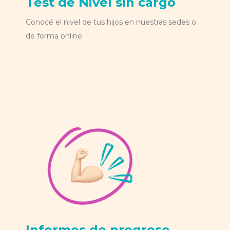
Test de Nivel sin cargo
Conocé el nivel de tus hijos en nuestras sedes o
de forma online.
Informes de progreso