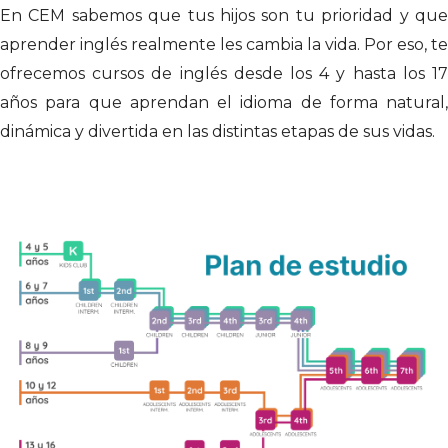
En CEM sabemos que tus hijos son tu prioridad y que
aprender inglés realmente les cambia la vida. Por eso, te
ofrecemos cursos de inglés desde los 4 y hasta los 17
años para que aprendan el idioma de forma natural,
dinámica y divertida en las distintas etapas de sus vidas.